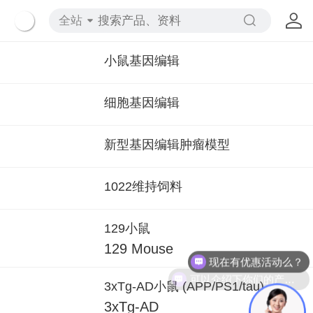
全站
小鼠基因编辑
细胞基因编辑
新型基因编辑肿瘤模型
1022维持饲料
129小鼠
129 Mouse
现在有优惠活动么？
可以介绍下你们的产品么？
3xTg-AD小鼠 (APP/PS1/tau)
3xTg-AD